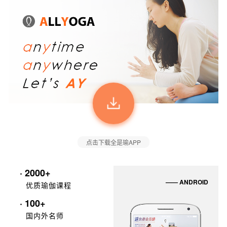
点击下载全是瑜APP
· 2000+
—— ANDROID
优质瑜伽课程
· 100+
国内外名师