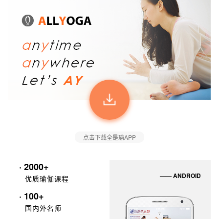
点击下载全是瑜APP
· 2000+
—— ANDROID
优质瑜伽课程
· 100+
国内外名师