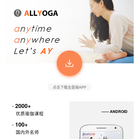
点击下载全是瑜APP
· 2000+
—— ANDROID
优质瑜伽课程
· 100+
国内外名师