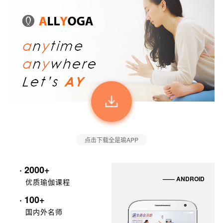
点击下载全是瑜APP
· 2000+
—— ANDROID
优质瑜伽课程
· 100+
国内外名师