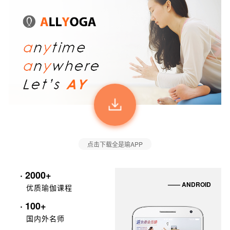
点击下载全是瑜APP
· 2000+
—— ANDROID
优质瑜伽课程
· 100+
国内外名师