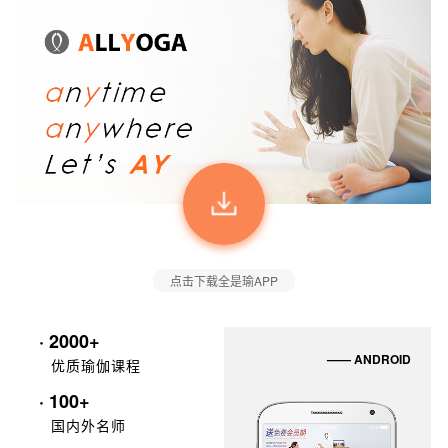
点击下载全是瑜APP
· 2000+
—— ANDROID
优质瑜伽课程
· 100+
国内外名师