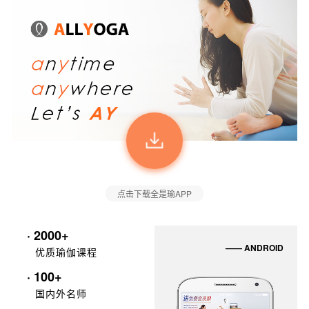
点击下载全是瑜APP
· 2000+
—— ANDROID
优质瑜伽课程
· 100+
国内外名师