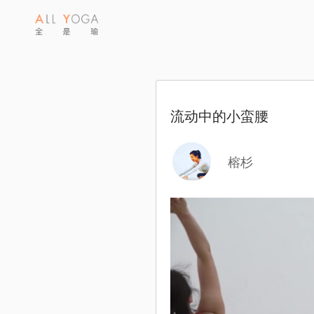
流动中的小蛮腰
榕杉