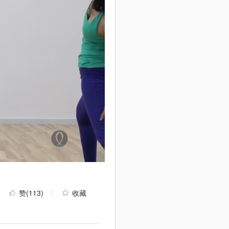
赞
(113)
收藏