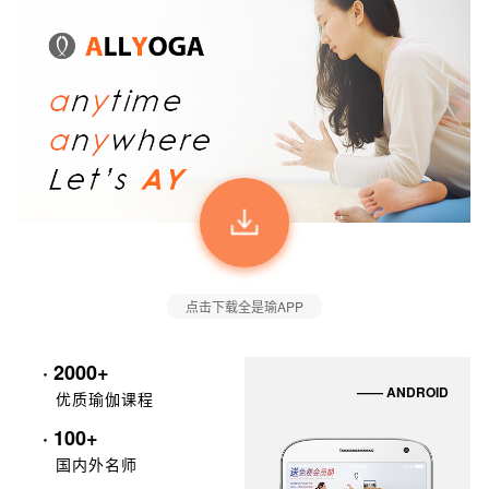
点击下载全是瑜APP
· 2000+
—— ANDROID
优质瑜伽课程
· 100+
国内外名师