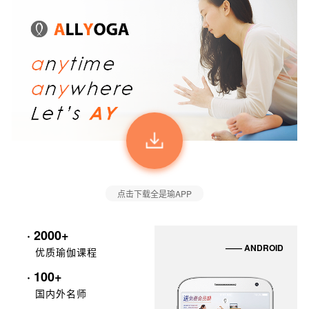
点击下载全是瑜APP
· 2000+
—— ANDROID
优质瑜伽课程
· 100+
国内外名师