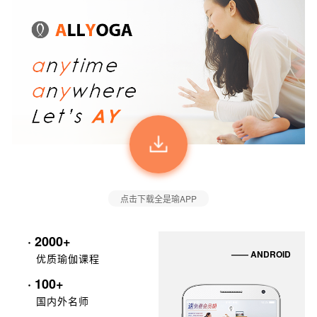
点击下载全是瑜APP
· 2000+
—— ANDROID
优质瑜伽课程
· 100+
国内外名师