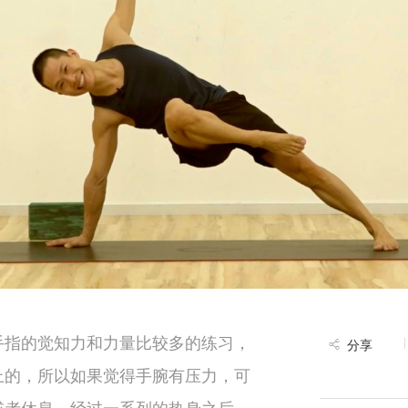
手指的觉知力和力量比较多的练习，
分享
上的，所以如果觉得手腕有压力，可
或者休息。经过一系列的热身之后，