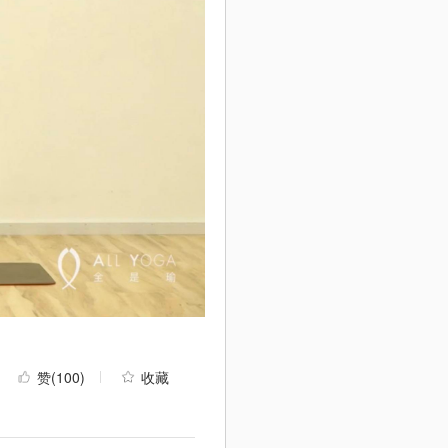
赞
(100)
收藏