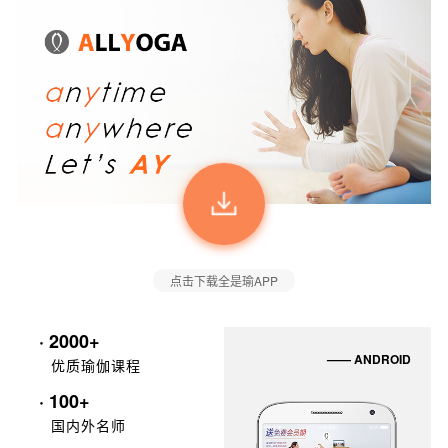
点击下载全是瑜APP
· 2000+
—— ANDROID
优质瑜伽课程
· 100+
国内外名师