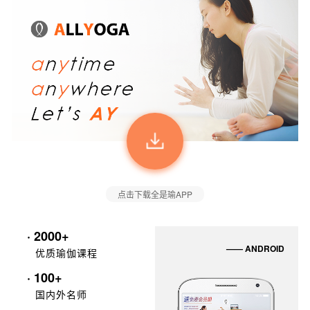
点击下载全是瑜APP
· 2000+
—— ANDROID
优质瑜伽课程
· 100+
国内外名师