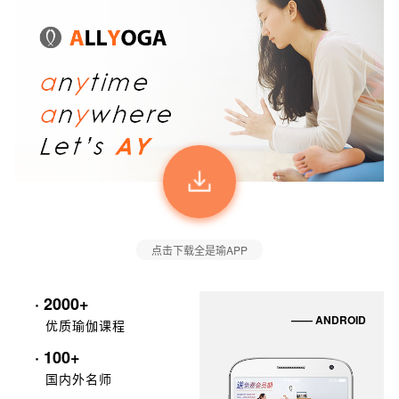
点击下载全是瑜APP
· 2000+
—— ANDROID
优质瑜伽课程
· 100+
国内外名师