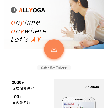
点击下载全是瑜APP
· 2000+
—— ANDROID
优质瑜伽课程
· 100+
国内外名师