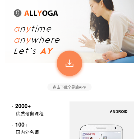
点击下载全是瑜APP
· 2000+
—— ANDROID
优质瑜伽课程
· 100+
国内外名师