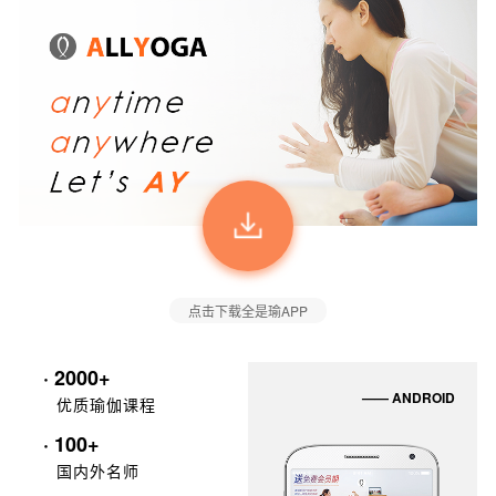
点击下载全是瑜APP
· 2000+
—— ANDROID
优质瑜伽课程
· 100+
国内外名师