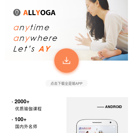
点击下载全是瑜APP
· 2000+
—— ANDROID
优质瑜伽课程
· 100+
国内外名师