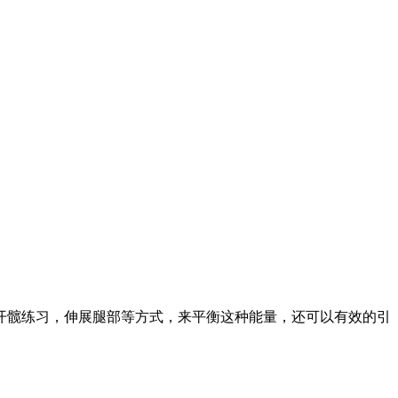
开髋练习，伸展腿部等方式，来平衡这种能量，还可以有效的引