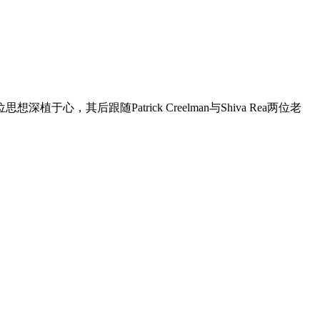
，其后跟随Patrick Creelman与Shiva Rea两位老