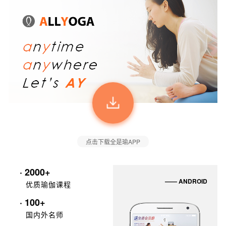
点击下载全是瑜APP
· 2000+
—— ANDROID
优质瑜伽课程
· 100+
国内外名师