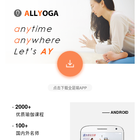
点击下载全是瑜APP
· 2000+
—— ANDROID
优质瑜伽课程
· 100+
国内外名师