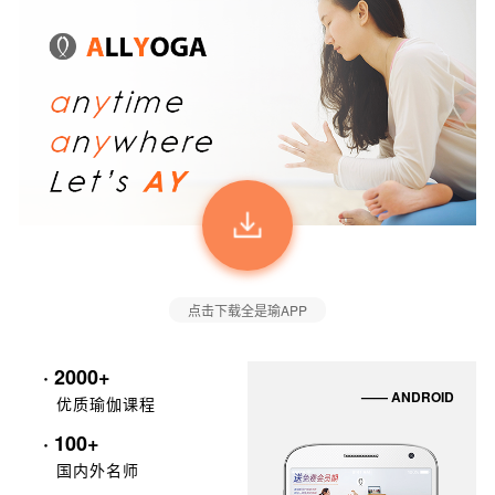
点击下载全是瑜APP
· 2000+
—— ANDROID
优质瑜伽课程
· 100+
国内外名师