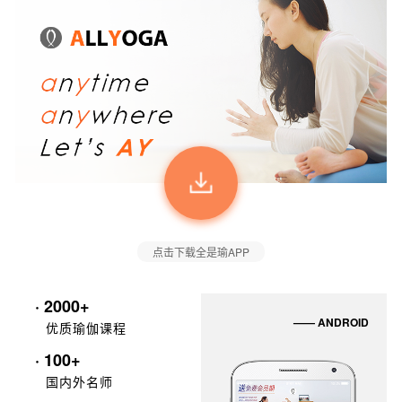
点击下载全是瑜APP
· 2000+
—— ANDROID
优质瑜伽课程
· 100+
国内外名师