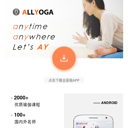
点击下载全是瑜APP
· 2000+
—— ANDROID
优质瑜伽课程
· 100+
国内外名师