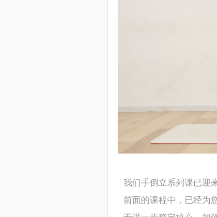
我们手倒立系列课已迎
前面的课程中，已经为
于进一步稳定核心，加