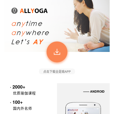
点击下载全是瑜APP
· 2000+
—— ANDROID
优质瑜伽课程
· 100+
国内外名师