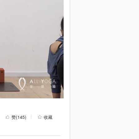
赞
(145)
收藏