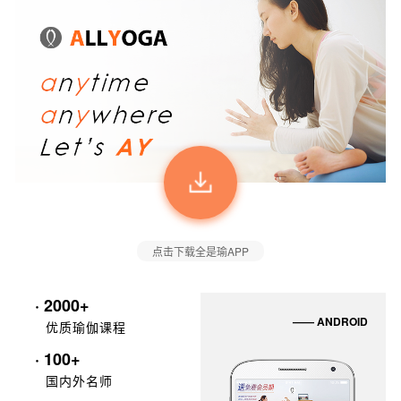
点击下载全是瑜APP
· 2000+
—— ANDROID
优质瑜伽课程
· 100+
国内外名师