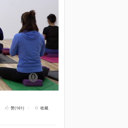
赞
(161)
收藏