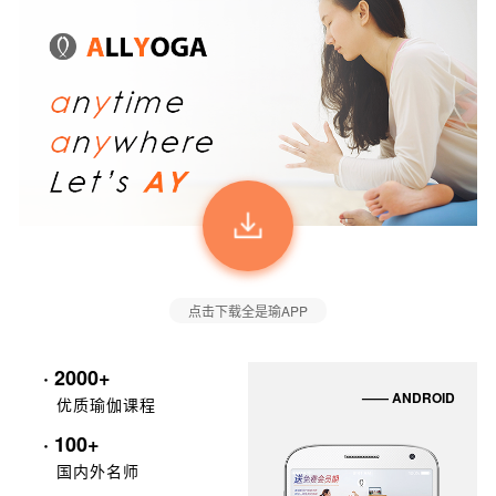
点击下载全是瑜APP
· 2000+
—— ANDROID
优质瑜伽课程
· 100+
国内外名师