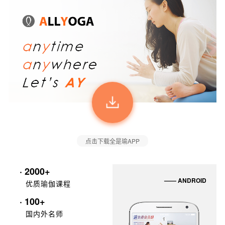
点击下载全是瑜APP
· 2000+
—— ANDROID
优质瑜伽课程
· 100+
国内外名师