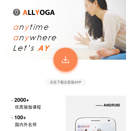
点击下载全是瑜APP
· 2000+
—— ANDROID
优质瑜伽课程
· 100+
国内外名师