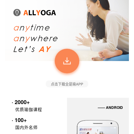
点击下载全是瑜APP
· 2000+
—— ANDROID
优质瑜伽课程
· 100+
国内外名师